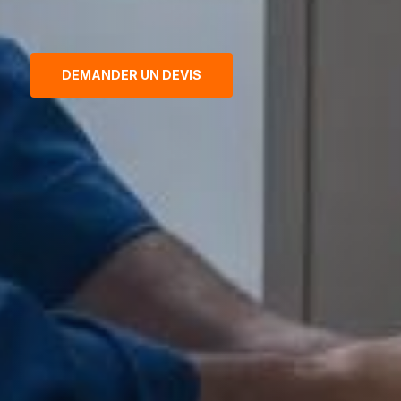
DEMANDER UN DEVIS