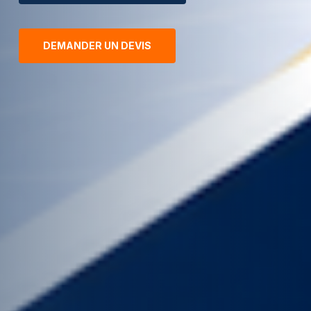
DEMANDER UN DEVIS