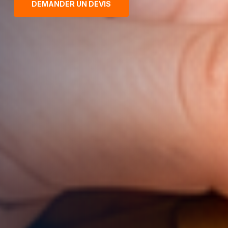
DEMANDER UN DEVIS